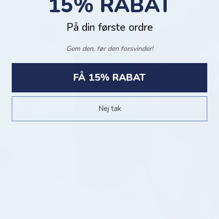
15% RABAT
På din første ordre
Gem den, før den forsvinder!
FÅ 15% RABAT
Nej tak
Scoria Heart Creoler
Jeres favorit i vores tekstur.